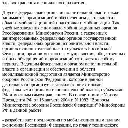
здравоохранения и социального развития.
Другие федеральные органы исполнительной власти также
занимаются организацией и обеспечением деятельности в
области мобилизационной подготовки и мобилизации. Так,
учебные заведения с помощью мобилизационных органов
Рособразования, Минобрнауки России, а также иных
заинтересованных федеральных органов государственной
власти, федеральных органов исполнительной власти,
органов исполнительной власти субъектов Российской
Федерации, органов местного самоуправления, общественных
и иных объединений и организаций готовятся к особому
периоду. Ведущим федеральным органом исполнительной
власти в организации и обеспечении в области
мобилизационной подготовки является Министерство
обороны Российской Федерации, которое в данной
деятельности организует взаимодействие с иными
федеральными органами исполнительной власти, субъектами
РФ и местным самоуправлением. В соответствии с Указом
Президента РФ от 16 августа 2004 г. N 1082 "Вопросы
Министерства обороны Российской Федерации" Минобороны
РФ в данной работе:
- разрабатывает предложения по мобилизационным планам
экономики Российской Федерации, по плану технического