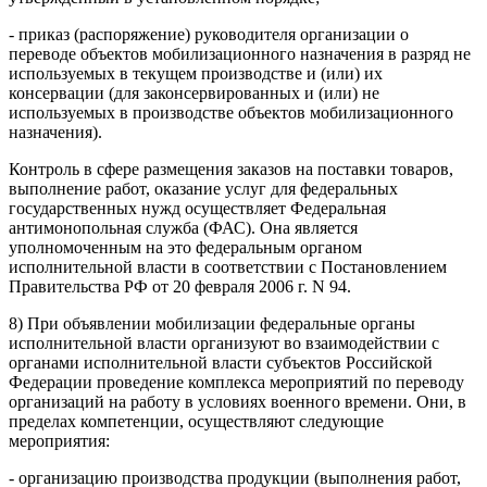
- приказ (распоряжение) руководителя организации о
переводе объектов мобилизационного назначения в разряд не
используемых в текущем производстве и (или) их
консервации (для законсервированных и (или) не
используемых в производстве объектов мобилизационного
назначения).
Контроль в сфере размещения заказов на поставки товаров,
выполнение работ, оказание услуг для федеральных
государственных нужд осуществляет Федеральная
антимонопольная служба (ФАС). Она является
уполномоченным на это федеральным органом
исполнительной власти в соответствии с Постановлением
Правительства РФ от 20 февраля 2006 г. N 94.
8) При объявлении мобилизации федеральные органы
исполнительной власти организуют во взаимодействии с
органами исполнительной власти субъектов Российской
Федерации проведение комплекса мероприятий по переводу
организаций на работу в условиях военного времени. Они, в
пределах компетенции, осуществляют следующие
мероприятия:
- организацию производства продукции (выполнения работ,