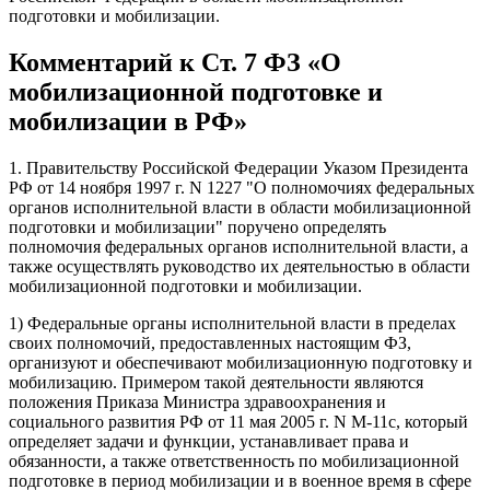
подготовки и мобилизации.
Комментарий к Ст. 7 ФЗ «О
мобилизационной подготовке и
мобилизации в РФ»
1. Правительству Российской Федерации Указом Президента
РФ от 14 ноября 1997 г. N 1227 "О полномочиях федеральных
органов исполнительной власти в области мобилизационной
подготовки и мобилизации" поручено определять
полномочия федеральных органов исполнительной власти, а
также осуществлять руководство их деятельностью в области
мобилизационной подготовки и мобилизации.
1) Федеральные органы исполнительной власти в пределах
своих полномочий, предоставленных настоящим ФЗ,
организуют и обеспечивают мобилизационную подготовку и
мобилизацию. Примером такой деятельности являются
положения Приказа Министра здравоохранения и
социального развития РФ от 11 мая 2005 г. N М-11с, который
определяет задачи и функции, устанавливает права и
обязанности, а также ответственность по мобилизационной
подготовке в период мобилизации и в военное время в сфере