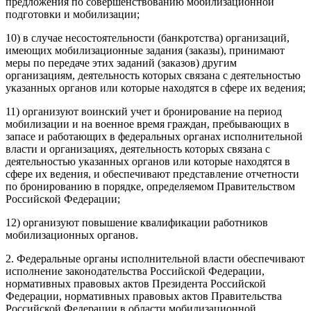
предложения по совершенствованию мобилизационной
подготовки и мобилизации;
10) в случае несостоятельности (банкротства) организаций,
имеющих мобилизационные задания (заказы), принимают
меры по передаче этих заданий (заказов) другим
организациям, деятельность которых связана с деятельностью
указанных органов или которые находятся в сфере их ведения;
11) организуют воинский учет и бронирование на период
мобилизации и на военное время граждан, пребывающих в
запасе и работающих в федеральных органах исполнительной
власти и организациях, деятельность которых связана с
деятельностью указанных органов или которые находятся в
сфере их ведения, и обеспечивают представление отчетности
по бронированию в порядке, определяемом Правительством
Российской Федерации;
12) организуют повышение квалификации работников
мобилизационных органов.
2. Федеральные органы исполнительной власти обеспечивают
исполнение законодательства Российской Федерации,
нормативных правовых актов Президента Российской
Федерации, нормативных правовых актов Правительства
Российской Федерации в области мобилизационной