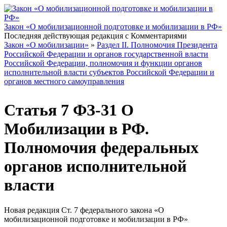
Закон «О мобилизационной подготовке и мобилизации в РФ»
Последняя действующая редакция с Комментариями
Вы здесь
Закон «О мобилизации»
»
Раздел II. Полномочия Президента
Российской Федерации и органов государственной власти
Российской Федерации, полномочия и функции органов
исполнительной власти субъектов Российской Федерации и
органов местного самоуправления
Статья 7 ФЗ-31 О
Мобилизации в РФ.
Полномочия федеральных
органов исполнительной
власти
Новая редакция Ст. 7 федерального закона «О
мобилизационной подготовке и мобилизации в РФ»