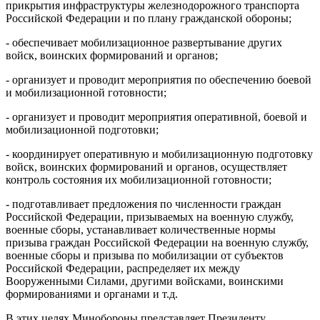
прикрытия инфраструктуры железнодорожного транспорта
Российской Федерации и по плану гражданской обороны;
- обеспечивает мобилизационное развертывание других
войск, воинских формирований и органов;
- организует и проводит мероприятия по обеспечению боевой
и мобилизационной готовности;
- организует и проводит мероприятия оперативной, боевой и
мобилизационной подготовки;
- координирует оперативную и мобилизационную подготовку
войск, воинских формирований и органов, осуществляет
контроль состояния их мобилизационной готовности;
- подготавливает предложения по численности граждан
Российской Федерации, призываемых на военную службу,
военные сборы, устанавливает количественные нормы
призыва граждан Российской Федерации на военную службу,
военные сборы и призыва по мобилизации от субъектов
Российской Федерации, распределяет их между
Вооруженными Силами, другими войсками, воинскими
формированиями и органами и т.д.
В этих целях Минобороны представляет Президенту