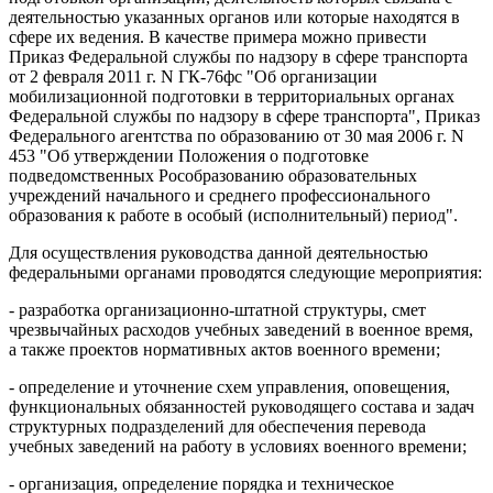
деятельностью указанных органов или которые находятся в
сфере их ведения. В качестве примера можно привести
Приказ Федеральной службы по надзору в сфере транспорта
от 2 февраля 2011 г. N ГК-76фс "Об организации
мобилизационной подготовки в территориальных органах
Федеральной службы по надзору в сфере транспорта", Приказ
Федерального агентства по образованию от 30 мая 2006 г. N
453 "Об утверждении Положения о подготовке
подведомственных Рособразованию образовательных
учреждений начального и среднего профессионального
образования к работе в особый (исполнительный) период".
Для осуществления руководства данной деятельностью
федеральными органами проводятся следующие мероприятия:
- разработка организационно-штатной структуры, смет
чрезвычайных расходов учебных заведений в военное время,
а также проектов нормативных актов военного времени;
- определение и уточнение схем управления, оповещения,
функциональных обязанностей руководящего состава и задач
структурных подразделений для обеспечения перевода
учебных заведений на работу в условиях военного времени;
- организация, определение порядка и техническое