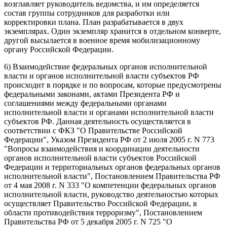
возглавляет руководитель ведомства, и им определяется
состав группы сотрудников для разработки или
корректировки плана. План разрабатывается в двух
экземплярах. Один экземпляр хранится в отдельном конверте,
другой высылается в военное время мобилизационному
органу Российской Федерации.
6) Взаимодействие федеральных органов исполнительной
власти и органов исполнительной власти субъектов РФ
происходит в порядке и по вопросам, которые предусмотрены
федеральными законами, актами Президента РФ и
соглашениями между федеральными органами
исполнительной власти и органами исполнительной власти
субъектов РФ. Данная деятельность осуществляется в
соответствии с ФКЗ "О Правительстве Российской
Федерации", Указом Президента РФ от 2 июля 2005 г. N 773
"Вопросы взаимодействия и координации деятельности
органов исполнительной власти субъектов Российской
Федерации и территориальных органов федеральных органов
исполнительной власти", Постановлением Правительства РФ
от 4 мая 2008 г. N 333 "О компетенции федеральных органов
исполнительной власти, руководство деятельностью которых
осуществляет Правительство Российской Федерации, в
области противодействия терроризму", Постановлением
Правительства РФ от 5 декабря 2005 г. N 725 "О