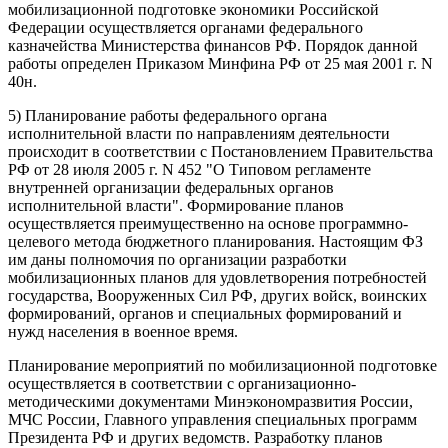
мобилизационной подготовке экономики Российской
Федерации осуществляется органами федерального
казначейства Министерства финансов РФ. Порядок данной
работы определен Приказом Минфина РФ от 25 мая 2001 г. N
40н.
5) Планирование работы федерального органа
исполнительной власти по направлениям деятельности
происходит в соответствии с Постановлением Правительства
РФ от 28 июля 2005 г. N 452 "О Типовом регламенте
внутренней организации федеральных органов
исполнительной власти". Формирование планов
осуществляется преимущественно на основе программно-
целевого метода бюджетного планирования. Настоящим ФЗ
им даны полномочия по организации разработки
мобилизационных планов для удовлетворения потребностей
государства, Вооруженных Сил РФ, других войск, воинских
формирований, органов и специальных формирований и
нужд населения в военное время.
Планирование мероприятий по мобилизационной подготовке
осуществляется в соответствии с организационно-
методическими документами Минэкономразвития России,
МЧС России, Главного управления специальных программ
Президента РФ и других ведомств. Разработку планов