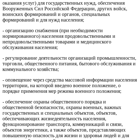
оказания услуг) для государственных нужд, обеспечения
Вооруженных Сил Российской Федерации, других войск,
воинских формирований и органов, специальных
формирований и для нужд населения;
- организацию снабжения (при необходимости
нормированного) населения продовольственными и
непродовольственными товарами и медицинского
обслуживания населения;
- регулирование деятельности организаций промышленности,
торговли, общественного питания, бытового обслуживания и
коммунального хозяйства;
- оповещение через средства массовой информации населения
территории, на которой введено военное положение, о
порядке применения мер режима военного положения;
- обеспечение охраны общественного порядка и
общественной безопасности, охраны военных, важных
государственных и специальных объектов, объектов,
обеспечивающих жизнедеятельность населения,
функционирование транспорта, коммуникаций и связи,
объектов энергетики, а также объектов, представляющих
повышенную опасность для жизни и здоровья людей и для