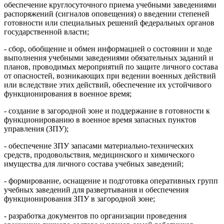
обеспечение круглосуточного приема учебными заведениями
распоряжений (сигналов оповещения) о введении степеней
готовности или специальных решений федеральных органов
государственной власти;
- сбор, обобщение и обмен информацией о состоянии и ходе
выполнения учебными заведениями обязательных заданий и
планов, проводимых мероприятий по защите личного состава
от опасностей, возникающих при ведении военных действий
или вследствие этих действий, обеспечение их устойчивого
функционирования в военное время;
- создание в загородной зоне и поддержание в готовности к
функционированию в военное время запасных пунктов
управления (ЗПУ);
- обеспечение ЗПУ запасами материально-технических
средств, продовольствия, медицинского и химического
имущества для личного состава учебных заведений;
- формирование, оснащение и подготовка оперативных групп
учебных заведений для развертывания и обеспечения
функционирования ЗПУ в загородной зоне;
- разработка документов по организации проведения