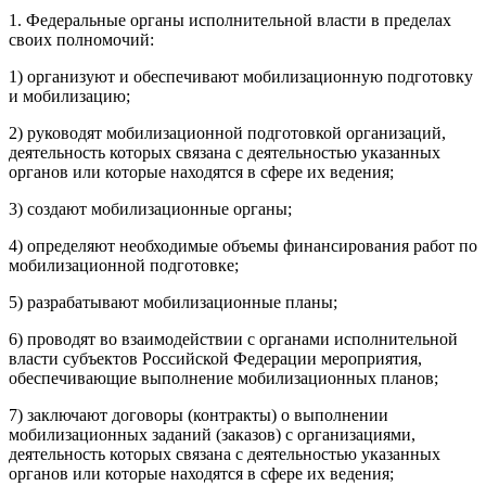
1. Федеральные органы исполнительной власти в пределах
своих полномочий:
1) организуют и обеспечивают мобилизационную подготовку
и мобилизацию;
2) руководят мобилизационной подготовкой организаций,
деятельность которых связана с деятельностью указанных
органов или которые находятся в сфере их ведения;
3) создают мобилизационные органы;
4) определяют необходимые объемы финансирования работ по
мобилизационной подготовке;
5) разрабатывают мобилизационные планы;
6) проводят во взаимодействии с органами исполнительной
власти субъектов Российской Федерации мероприятия,
обеспечивающие выполнение мобилизационных планов;
7) заключают договоры (контракты) о выполнении
мобилизационных заданий (заказов) с организациями,
деятельность которых связана с деятельностью указанных
органов или которые находятся в сфере их ведения;