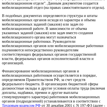
мобилизационном отделе". Данным документом создается
мобилизационный отдел (на правах самостоятельного отдела).
В подобных документах определяются структура и штаты
мобилизационных органов исходя из характера и объема
мобилизационных заданий (заказов) или задач по
мобилизационной работе. В зависимости от объема
указанных заданий (заказов) или задач вместо создания
мобилизационного органа могут назначаться
мобилизационные работники. Руководители
мобилизационных органов или мобилизационные работники
подчиняются непосредственно руководителям
соответствующих федеральных органов государственной
власти, федеральных органов исполнительной власти и
организаций.
Финансирование мобилизационных органов и
мобилизационных работников осуществляется в порядке,
определяемом Правительством РФ, за счет средств
федерального бюджета. В организациях бюджетной сферы
должностные оклады и другие условия оплаты труда (включая
доплаты, надбавки, премии и другие выплаты
стимулирующего характера) работников мобилизационных
органов (подразделений) устанавливаются в соответствии с
Трудовым кодексом РФ
от 30 декабря 2001 г. N 197-ФЗ (далее -