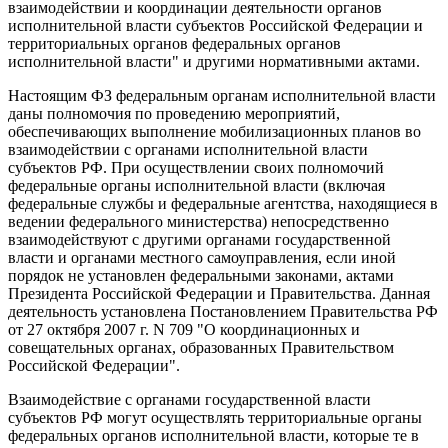
взаимодействии и координации деятельности органов
исполнительной власти субъектов Российской Федерации и
территориальных органов федеральных органов
исполнительной власти" и другими нормативными актами.
Настоящим ФЗ федеральным органам исполнительной власти
даны полномочия по проведению мероприятий,
обеспечивающих выполнение мобилизационных планов во
взаимодействии с органами исполнительной власти
субъектов РФ. При осуществлении своих полномочий
федеральные органы исполнительной власти (включая
федеральные службы и федеральные агентства, находящиеся в
ведении федерального министерства) непосредственно
взаимодействуют с другими органами государственной
власти и органами местного самоуправления, если иной
порядок не установлен федеральными законами, актами
Президента Российской Федерации и Правительства. Данная
деятельность установлена Постановлением Правительства РФ
от 27 октября 2007 г. N 709 "О координационных и
совещательных органах, образованных Правительством
Российской Федерации".
Взаимодействие с органами государственной власти
субъектов РФ могут осуществлять территориальные органы
федеральных органов исполнительной власти, которые те в