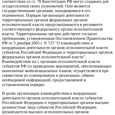
соответствии со ст. 78 Конституции РФ могут создавать для
осуществления своих полномочий. Они являются
государственными органами, находящимися в его
подчинении. Порядок организации деятельности
территориальных органов федеральных органов
исполнительной власти предусматривается в регламенте
соответствующего федерального органа исполнительной
власти. Территориальные органы действуют согласно
требованиям, установленным Постановлением Правительства
РФ от 5 декабря 2005 г. N 725 "О взаимодействии и
координации деятельности органов исполнительной власти
субъектов Российской Федерации и территориальных органов
федеральных органов исполнительной власти".
Взаимодействие их с органами исполнительной власти
субъектов РФ по проведению мероприятий, обеспечивающих
выполнение мобилизационных планов, осуществляется при
совместном их планировании и реализации, обмене
необходимой информацией, предоставляемой в
установленном порядке.
В целях организации взаимодействия и координации
деятельности органов исполнительной власти субъектов
Российской Федерации и территориальных органов высшие
должностные лица субъектов Российской Федерации
(руководители высших исполнительных органов