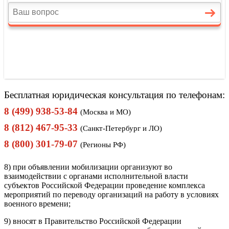
Бесплатная юридическая консультация по телефонам:
8 (499) 938-53-84
(Москва и МО)
8 (812) 467-95-33
(Санкт-Петербург и ЛО)
8 (800) 301-79-07
(Регионы РФ)
8) при объявлении мобилизации организуют во
взаимодействии с органами исполнительной власти
субъектов Российской Федерации проведение комплекса
мероприятий по переводу организаций на работу в условиях
военного времени;
9) вносят в Правительство Российской Федерации