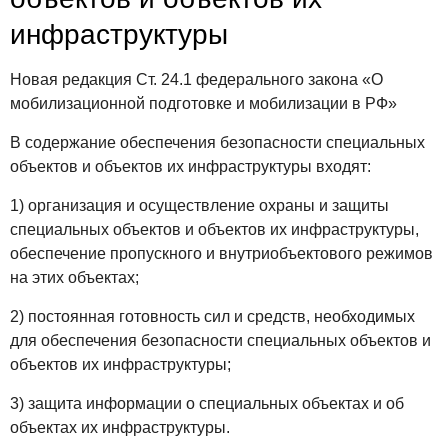
инфраструктуры
Новая редакция Ст. 24.1 федерального закона «О
мобилизационной подготовке и мобилизации в РФ»
В содержание обеспечения безопасности специальных
объектов и объектов их инфраструктуры входят:
1) организация и осуществление охраны и защиты
специальных объектов и объектов их инфраструктуры,
обеспечение пропускного и внутриобъектового режимов
на этих объектах;
2) постоянная готовность сил и средств, необходимых
для обеспечения безопасности специальных объектов и
объектов их инфраструктуры;
3) защита информации о специальных объектах и об
объектах их инфраструктуры.