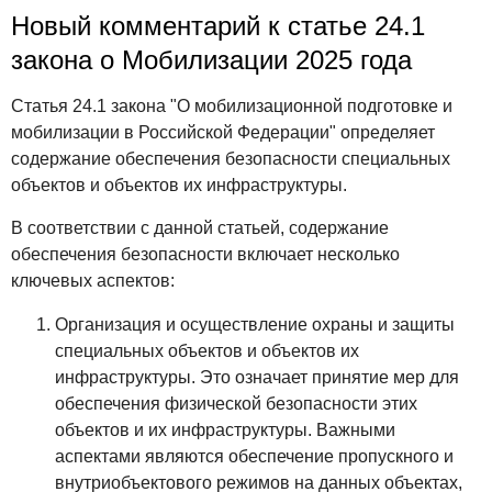
Новый комментарий к статье 24.1
закона о Мобилизации 2025 года
Статья 24.1 закона "О мобилизационной подготовке и
мобилизации в Российской Федерации" определяет
содержание обеспечения безопасности специальных
объектов и объектов их инфраструктуры.
В соответствии с данной статьей, содержание
обеспечения безопасности включает несколько
ключевых аспектов:
Организация и осуществление охраны и защиты
специальных объектов и объектов их
инфраструктуры. Это означает принятие мер для
обеспечения физической безопасности этих
объектов и их инфраструктуры. Важными
аспектами являются обеспечение пропускного и
внутриобъектового режимов на данных объектах,