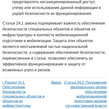
предотвратить несанкционированный доступ,
утечку или использование данной информации в
ущерб безопасности их функционирования.
Статья 24.1 закона подчеркивает важность обеспечения
безопасности специальных объектов и объектов их
инфраструктуры в контексте мобилизационной
подготовки и мобилизации. Защита этих объектов
является неотъемлемой частью национальной
безопасности, а содержание обеспечения безопасности,
перечисленное в статье, позволяет обеспечить их
эффективное функционирование и защиту от
возможных угроз и рисков.
‹ Раздел VI.1.
Вверх
Статья 24.2. Полномочия
Обеспечение
федерального органа
безопасности
обеспечения
специальных объектов и
мобилизационной
объектов их
подготовки органов
инфраструктуры
государственной власти