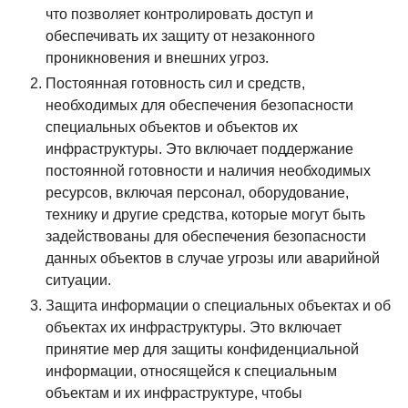
что позволяет контролировать доступ и
обеспечивать их защиту от незаконного
проникновения и внешних угроз.
Постоянная готовность сил и средств,
необходимых для обеспечения безопасности
специальных объектов и объектов их
инфраструктуры. Это включает поддержание
постоянной готовности и наличия необходимых
ресурсов, включая персонал, оборудование,
технику и другие средства, которые могут быть
задействованы для обеспечения безопасности
данных объектов в случае угрозы или аварийной
ситуации.
Защита информации о специальных объектах и об
объектах их инфраструктуры. Это включает
принятие мер для защиты конфиденциальной
информации, относящейся к специальным
объектам и их инфраструктуре, чтобы